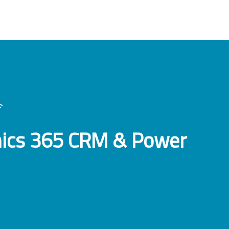
amics 365 CRM & Power