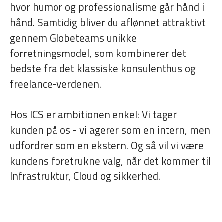
hvor humor og professionalisme går hånd i
hånd. Samtidig bliver du aflønnet attraktivt
gennem Globeteams unikke
forretningsmodel, som kombinerer det
bedste fra det klassiske konsulenthus og
freelance-verdenen.
Hos ICS er ambitionen enkel: Vi tager
kunden på os - vi agerer som en intern, men
udfordrer som en ekstern. Og så vil vi være
kundens foretrukne valg, når det kommer til
Infrastruktur, Cloud og sikkerhed.