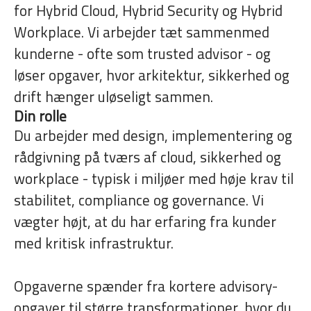
for Hybrid Cloud, Hybrid Security og Hybrid
Workplace. Vi arbejder tæt sammenmed
kunderne - ofte som trusted advisor - og
løser opgaver, hvor arkitektur, sikkerhed og
drift hænger uløseligt sammen.
Din rolle
Du arbejder med design, implementering og
rådgivning på tværs af cloud, sikkerhed og
workplace - typisk i miljøer med høje krav til
stabilitet, compliance og governance. Vi
vægter højt, at du har erfaring fra kunder
med kritisk infrastruktur.
Opgaverne spænder fra kortere advisory-
opgaver til større transformationer, hvor du