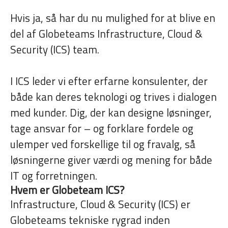
Hvis ja, så har du nu mulighed for at blive en
del af Globeteams Infrastructure, Cloud &
Security (ICS) team.
I ICS leder vi efter erfarne konsulenter, der
både kan deres teknologi og trives i dialogen
med kunder. Dig, der kan designe løsninger,
tage ansvar for – og forklare fordele og
ulemper ved forskellige til og fravalg, så
løsningerne giver værdi og mening for både
IT og forretningen.
Hvem er Globeteam ICS?
Infrastructure, Cloud & Security (ICS) er
Globeteams tekniske rygrad inden