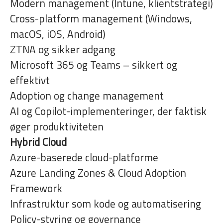
Modern management (Intune, klientstrategi)
Cross-platform management (Windows,
macOS, iOS, Android)
ZTNA og sikker adgang
Microsoft 365 og Teams – sikkert og
effektivt
Adoption og change management
AI og Copilot-implementeringer, der faktisk
øger produktiviteten
Hybrid Cloud
Azure-baserede cloud-platforme
Azure Landing Zones & Cloud Adoption
Framework
Infrastruktur som kode og automatisering
Policy-styring og governance