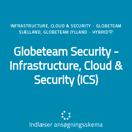
INFRASTRUCTURE, CLOUD & SECURITY
·
GLOBETEAM
SJÆLLAND, GLOBETEAM JYLLAND
·
HYBRID
Globeteam Security -
Infrastructure, Cloud &
Security (ICS)
Indlæser ansøgningsskema