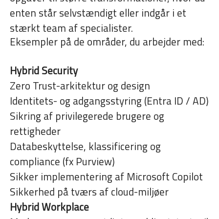
enten står selvstændigt eller indgår i et
stærkt team af specialister.
Eksempler på de områder, du arbejder med:
Hybrid Security
Zero Trust-arkitektur og design
Identitets- og adgangsstyring (Entra ID / AD)
Sikring af privilegerede brugere og
rettigheder
Databeskyttelse, klassificering og
compliance (fx Purview)
Sikker implementering af Microsoft Copilot
Sikkerhed på tværs af cloud-miljøer
Hybrid Workplace