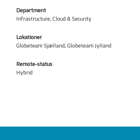
Department
Infrastructure, Cloud & Security
Lokationer
Globeteam Sjælland, Globeteam Jylland
Remote-status
Hybrid