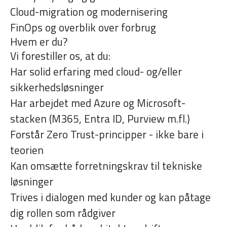
Cloud-migration og modernisering
FinOps og overblik over forbrug
Hvem er du?
Vi forestiller os, at du:
Har solid erfaring med cloud- og/eller
sikkerhedsløsninger
Har arbejdet med Azure og Microsoft-
stacken (M365, Entra ID, Purview m.fl.)
Forstår Zero Trust-principper - ikke bare i
teorien
Kan omsætte forretningskrav til tekniske
løsninger
Trives i dialogen med kunder og kan påtage
dig rollen som rådgiver