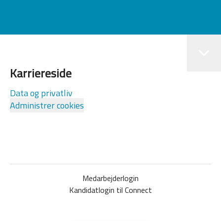
Karriereside
Data og privatliv
Administrer cookies
Medarbejderlogin
Kandidatlogin til Connect