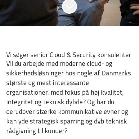
Vi søger senior Cloud & Security konsulenter
Vil du arbejde med moderne cloud- og
sikkerhedsløsninger hos nogle af Danmarks
største og mest interessante
organisationer, med fokus på høj kvalitet,
integritet og teknisk dybde? Og har du
derudover stærke kommunikative evner og
kan yde strategisk sparring og dyb teknisk
rådgivning til kunder?